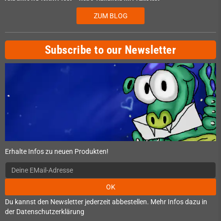
ZUM BLOG
Subscribe to our Newsletter
Erhalte Infos zu neuen Produkten!
OK
Du kannst den Newsletter jederzeit abbestellen. Mehr Infos dazu in
der Datenschutzerklärung