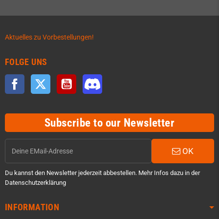
Aktuelles zu Vorbestellungen!
FOLGE UNS
Facebook
Twitter
YouTube
Discord
Subscribe to our Newsletter
OK
Du kannst den Newsletter jederzeit abbestellen. Mehr Infos dazu in der
Datenschutzerklärung
INFORMATION