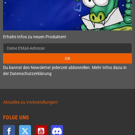
Erhalte Infos zu neuen Produkten!
OK
Du kannst den Newsletter jederzeit abbestellen. Mehr Infos dazu in
der Datenschutzerklärung
Aktuelles zu Vorbestellungen!
FOLGE UNS
Facebook
Twitter
YouTube
Discord