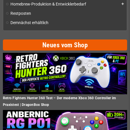
Homebrew-Produktion & Entwicklerbedarf
add
Restposten
Demnächst erhältlich
Neues vom Shop
Retro Fighters Hunter 360 Test – Der moderne Xbox 360 Controller im
Praxistest | DragonBox Shop