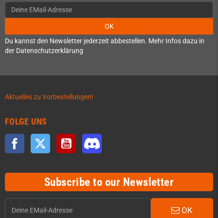
OK
Du kannst den Newsletter jederzeit abbestellen. Mehr Infos dazu in
der Datenschutzerklärung
Aktuelles zu Vorbestellungen!
FOLGE UNS
Facebook
Twitter
YouTube
Discord
Subscribe to our Newsletter
OK