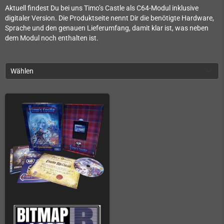
Aktuell findest Du bei uns Timo’s Castle als C64-Modul inklusive
digitaler Version. Die Produktseite nennt Dir die benötigte Hardware,
Sprache und den genauen Lieferumfang, damit klar ist, was neben
dem Modul noch enthalten ist.
Wählen