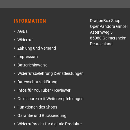
INFORMATION
DragonBox Shop
OpenPandora GmbH
AGBs
Asternweg 5
85080 Gaimersheim
Widerruf
Deutschland
Zahlung und Versand
Impressum
Batteriehinweise
Widerrufsbelehrung Dienstleistungen
Datenschutzerklärung
Infos für YouTuber / Reviewer
Geld sparen mit Weiterempfehlungen
Funktionen des Shops
Garantie und Rücksendung
Widerrufsrecht für digitale Produkte