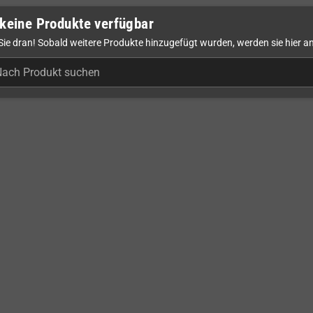
keine Produkte verfügbar
Sie dran! Sobald weitere Produkte hinzugefügt wurden, werden sie hier a