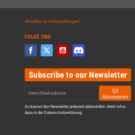
Aktuelles zu Vorbestellungen!
FOLGE UNS
Facebook
Twitter
YouTube
Discord
Subscribe to our Newsletter
Abonnieren
Du kannst den Newsletter jederzeit abbestellen. Mehr Infos
dazu in der Datenschutzerklärung