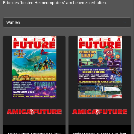
Erbe des "besten Heimcomputers" am Leben zu erhalten.
Wählen