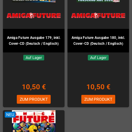
Amiga Future Ausgabe 179, inkl.
Amiga Future Ausgabe 180, inkl.
Cover-CD (Deutsch / Englisch)
Cover-CD (Deutsch / Englisch)
Auf Lager
Auf Lager
10,50 €
10,50 €
ZUM PRODUKT
ZUM PRODUKT
NEU