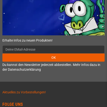
Erhalte Infos zu neuen Produkten!
OK
Du kannst den Newsletter jederzeit abbestellen. Mehr Infos dazu in
der Datenschutzerklärung
Aktuelles zu Vorbestellungen!
FOLGE UNS