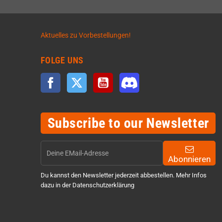
Aktuelles zu Vorbestellungen!
FOLGE UNS
Facebook
Twitter
YouTube
Discord
Subscribe to our Newsletter
Abonnieren
Du kannst den Newsletter jederzeit abbestellen. Mehr Infos
dazu in der Datenschutzerklärung