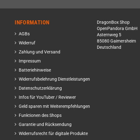
INFORMATION
DragonBox Shop
OpenPandora GmbH
AGBs
Asternweg 5
85080 Gaimersheim
Widerruf
Deutschland
Zahlung und Versand
Impressum
Batteriehinweise
Widerrufsbelehrung Dienstleistungen
Datenschutzerklärung
Infos für YouTuber / Reviewer
Geld sparen mit Weiterempfehlungen
Funktionen des Shops
Garantie und Rücksendung
Widerrufsrecht für digitale Produkte