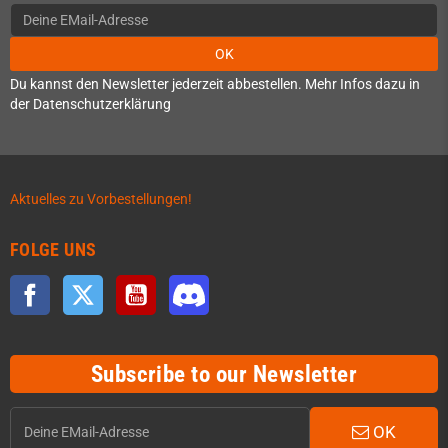
OK
Du kannst den Newsletter jederzeit abbestellen. Mehr Infos dazu in
der Datenschutzerklärung
Aktuelles zu Vorbestellungen!
FOLGE UNS
Facebook
Twitter
YouTube
Discord
Subscribe to our Newsletter
OK