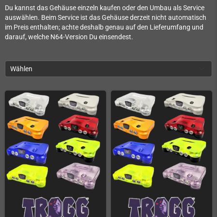
Du kannst das Gehäuse einzeln kaufen oder den Umbau als Service
auswählen. Beim Service ist das Gehäuse derzeit nicht automatisch
im Preis enthalten; achte deshalb genau auf den Lieferumfang und
darauf, welche N64-Version Du einsendest.
Wählen