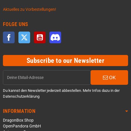
Aktuelles zu Vorbestellungen!
FOLGE UNS
Facebook
Twitter
YouTube
Discord
Subscribe to our Newsletter
OK
Du kannst den Newsletter jederzeit abbestellen. Mehr Infos dazu in der
Datenschutzerklärung
INFORMATION
DragonBox Shop
OpenPandora GmbH