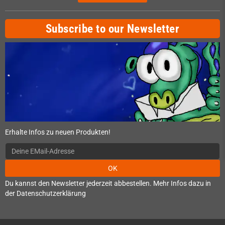
Subscribe to our Newsletter
Erhalte Infos zu neuen Produkten!
OK
Du kannst den Newsletter jederzeit abbestellen. Mehr Infos dazu in
der Datenschutzerklärung