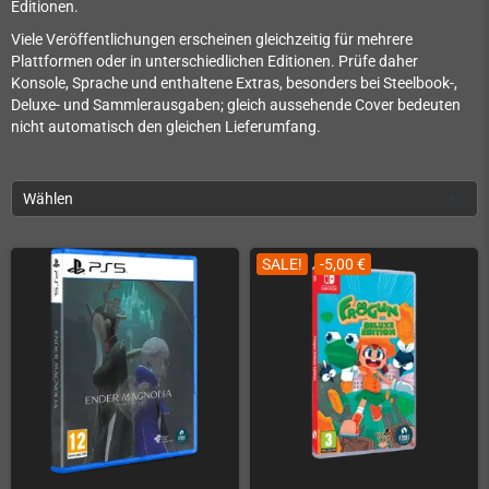
Editionen.
Viele Veröffentlichungen erscheinen gleichzeitig für mehrere
Plattformen oder in unterschiedlichen Editionen. Prüfe daher
Konsole, Sprache und enthaltene Extras, besonders bei Steelbook-,
Deluxe- und Sammlerausgaben; gleich aussehende Cover bedeuten
nicht automatisch den gleichen Lieferumfang.
Wählen
SALE!
-5,00 €